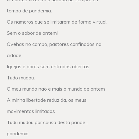
tempo de pandemia.
Os namoros que se limitarem de forma virtual,
Sem o sabor de ontem!
Ovehas no campo, pastores confinados na
cidade,
Igrejas e bares sem entradas abertas
Tudo mudou.
O meu mundo nao e mais o mundo de ontem
A minha libertade reduzida, os meus
movimentos limitados
Tudu mudou por causa desta pande...
pandemia