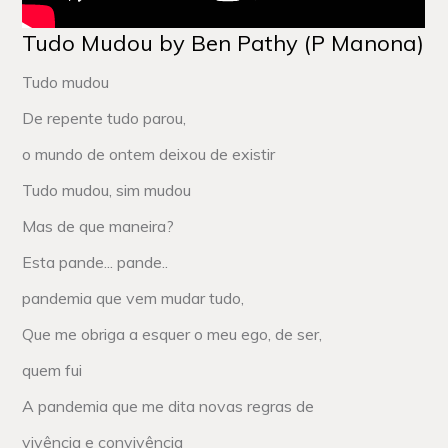
Tudo Mudou by Ben Pathy (P Manona)
Tudo mudou
De repente tudo parou,
o mundo de ontem deixou de existir
Tudo mudou, sim mudou
Mas de que maneira?
Esta pande... pande..
pandemia que vem mudar tudo,
Que me obriga a esquer o meu ego, de ser,
quem fui
A pandemia que me dita novas regras de
vivência e convivência