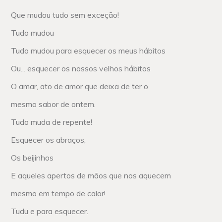
Que mudou tudo sem exceção!
Tudo mudou
Tudo mudou para esquecer os meus hábitos
Ou... esquecer os nossos velhos hábitos
O amar, ato de amor que deixa de ter o
mesmo sabor de ontem.
Tudo muda de repente!
Esquecer os abraços,
Os beijinhos
E aqueles apertos de mãos que nos aquecem
mesmo em tempo de calor!
Tudu e para esquecer.